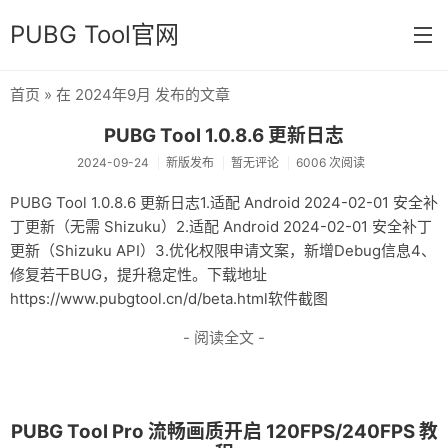
PUBG Tool官网
首页
» 在 2024年9月 发布的文章
首页
PUBG Tool 1.0.8.6 更新日志
分类
2024-09-24
新版发布
暂无评论
6006 次阅读
杂七杂八
PUBG Tool 1.0.8.6 更新日志1.适配 Android 2024-02-01 安全补
丁更新（无需 Shizuku）2.适配 Android 2024-02-01 安全补丁
运营日常
更新（Shizuku API）3.优化权限申请文案，新增Debug信息4、
新版发布
修复若干BUG，提升稳定性。下载地址
https://www.pubgtool.cn/d/beta.html软件截图
开发相关
- 阅读全文 -
关于
链接
PUBG Tool Pro 流畅画质开启 120FPS/240FPS 教
归档