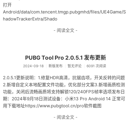
打开
Android/data/com.tencent.tmgp.pubgmhd/files/UE4Game/S
hadowTrackerExtra/Shado
- 阅读全文 -
PUBG Tool Pro 2.0.5.1 发布更新
2024-09-18
新版发布
暂无评论
6091 次阅读
2.0.5.1更新说明：1.修复HDR高清，抗锯齿项，开关反转的问题
2.新增自定义本地配置文件功能，优化部分文案3.新增画质检测
功能，关闭后流畅画质将支持解锁120/240FPS帧率选项发布日
期：2024年9月18日测试设备：小米13 Pro Android 14 正常可
用下载地址https://www.pubgtool.cn/pro软件截图
- 阅读全文 -