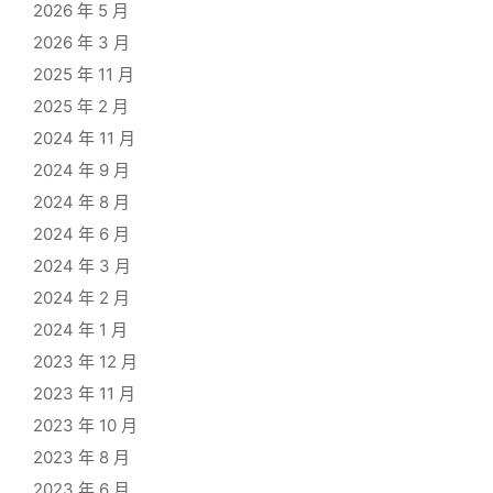
2026 年 5 月
2026 年 3 月
2025 年 11 月
2025 年 2 月
2024 年 11 月
2024 年 9 月
2024 年 8 月
2024 年 6 月
2024 年 3 月
2024 年 2 月
2024 年 1 月
2023 年 12 月
2023 年 11 月
2023 年 10 月
2023 年 8 月
2023 年 6 月