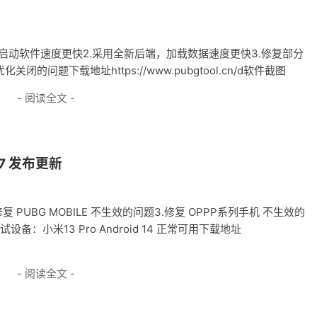
化启动方式，启动软件速度更快2.采用全新后端，加载数据速度更快3.修复部分
的问题下载地址https://www.pubgtool.cn/d软件截图
- 阅读全文 -
3.7 发布更新
 PUBG MOBILE 不生效的问题3.修复 OPPP系列手机 不生效的
备：小米13 Pro Android 14 正常可用下载地址
- 阅读全文 -