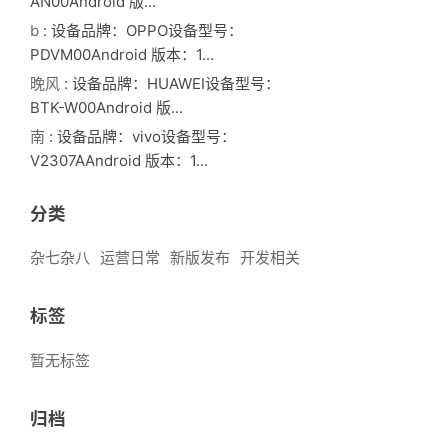
AN00Android 版...
b
: 设备品牌：OPPO设备型号：
PDVM00Android 版本：1...
晚风
: 设备品牌：HUAWEI设备型号：
BTK-W00Android 版...
南
: 设备品牌：vivo设备型号：
V2307AAndroid 版本：1...
分类
杂七杂八
运营日常
新版发布
开发相关
标签
暂无标签
归档