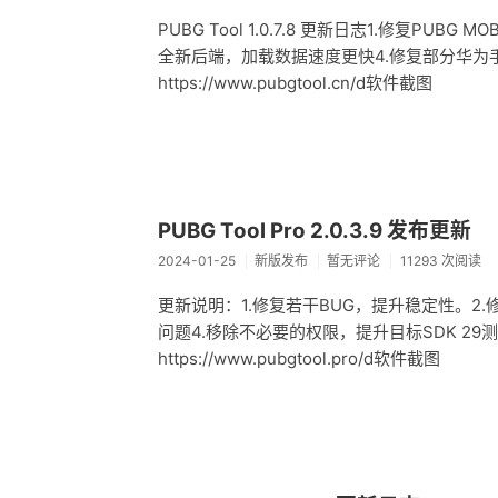
PUBG Tool 1.0.7.8 更新日志1.修复PU
全新后端，加载数据速度更快4.修复部分华为
https://www.pubgtool.cn/d软件截图
PUBG Tool Pro 2.0.3.9 发布更新
2024-01-25
新版发布
暂无评论
11293 次阅读
更新说明：1.修复若干BUG，提升稳定性。2.修复
问题4.移除不必要的权限，提升目标SDK 29测试设
https://www.pubgtool.pro/d软件截图