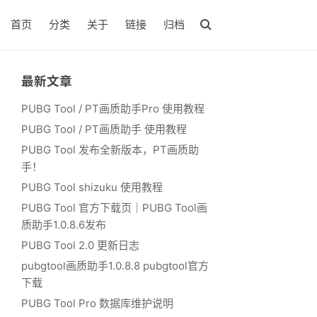
首页
分类
关于
链接
归档
最新文章
PUBG Tool / PT画质助手Pro 使用教程
PUBG Tool / PT画质助手 使用教程
PUBG Tool 发布全新版本，PT画质助
手！
PUBG Tool shizuku 使用教程
PUBG Tool 官方下载页｜PUBG Tool画
质助手1.0.8.6发布
PUBG Tool 2.0 更新日志
pubgtool画质助手1.0.8.8 pubgtool官方
下载
PUBG Tool Pro 数据库维护说明