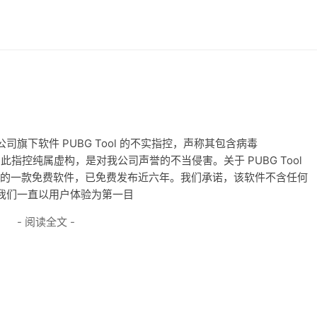
旗下软件 PUBG Tool 的不实指控，声称其包含病毒
重声明，此指控纯属虚构，是对我公司声誉的不当侵害。关于 PUBG Tool
心开发的一款免费软件，已免费发布近六年。我们承诺，该软件不含任何
我们一直以用户体验为第一目
- 阅读全文 -