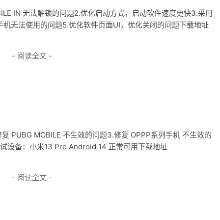
BG MOBILE IN 无法解锁的问题2.优化启动方式，启动软件速度更快3.采用
手机无法使用的问题5.优化软件页面UI，优化关闭的问题下载地址
- 阅读全文 -
 PUBG MOBILE 不生效的问题3.修复 OPPP系列手机 不生效的
备：小米13 Pro Android 14 正常可用下载地址
- 阅读全文 -