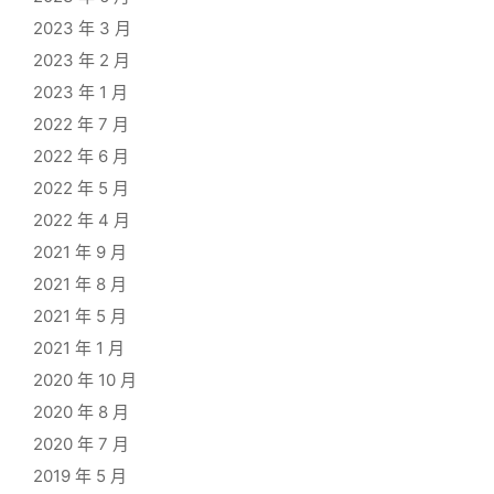
2023 年 3 月
2023 年 2 月
2023 年 1 月
2022 年 7 月
2022 年 6 月
2022 年 5 月
2022 年 4 月
2021 年 9 月
2021 年 8 月
2021 年 5 月
2021 年 1 月
2020 年 10 月
2020 年 8 月
2020 年 7 月
2019 年 5 月