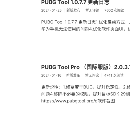
PUBG Tool 1.0.7.7 更新日志
2024-01-25
新版发布
暂无评论
7602 次阅读
PUBG Tool 1.0.7.7 更新日志1.优
华为手机无法使用的问题4.优化软件页面UI，优化关闭
PUBG Tool Pro （国际服版）2.0.
2024-01-16
新版发布
暂无评论
4741 次阅读
更新说明：1.修复若干BUG，提升稳定性。2.修复
问题4.移除不必要的权限，提升目标SDK 29测试设
https://www.pubgtool.pro/d软件截图