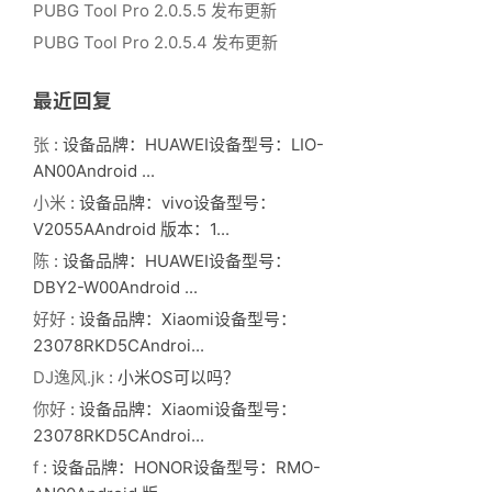
PUBG Tool Pro 2.0.5.5 发布更新
PUBG Tool Pro 2.0.5.4 发布更新
最近回复
张
: 设备品牌：HUAWEI设备型号：LIO-
AN00Android ...
小米
: 设备品牌：vivo设备型号：
V2055AAndroid 版本：1...
陈
: 设备品牌：HUAWEI设备型号：
DBY2-W00Android ...
好好
: 设备品牌：Xiaomi设备型号：
23078RKD5CAndroi...
DJ逸风.jk
: 小米OS可以吗？
你好
: 设备品牌：Xiaomi设备型号：
23078RKD5CAndroi...
f
: 设备品牌：HONOR设备型号：RMO-