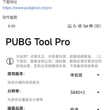
下载地址
https://www.pubgtool.cn/pro
软件截图