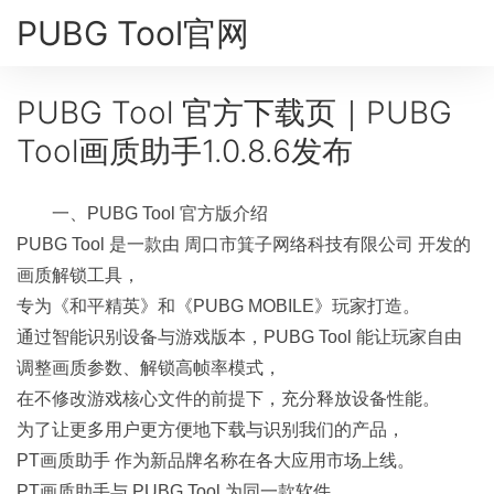
PUBG Tool官网
PUBG Tool 官方下载页｜PUBG
Tool画质助手1.0.8.6发布
一、PUBG Tool 官方版介绍
PUBG Tool 是一款由 周口市箕子网络科技有限公司 开发的
画质解锁工具，
专为《和平精英》和《PUBG MOBILE》玩家打造。
通过智能识别设备与游戏版本，PUBG Tool 能让玩家自由
调整画质参数、解锁高帧率模式，
在不修改游戏核心文件的前提下，充分释放设备性能。
为了让更多用户更方便地下载与识别我们的产品，
PT画质助手 作为新品牌名称在各大应用市场上线。
PT画质助手与 PUBG Tool 为同一款软件，