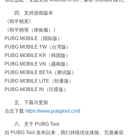
四、支持游戏版本
《和平精英》
《和平精英（体验服）》
PUBG MOBILE（国际版）
PUBG MOBILE TW（台湾版）
PUBG MOBILE KR（韩国版）
PUBG MOBILE VN（越南版）
PUBG MOBILE BETA（测试版）
PUBG MOBILE LITE（轻量版）
PUBG MOBILE IN（印度版）
五、下载与更新
点击下载
https://www.pubgtool.cn/d
六、关于 PUBG Tool
自 PUBG Tool 发布以来，我们持续优化体验、完善兼容