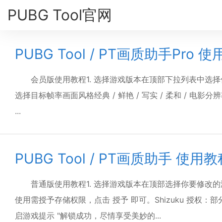
PUBG Tool官网
PUBG Tool / PT画质助手Pro 
会员版使用教程1. 选择游戏版本在顶部下拉列表中选择你要
选择目标帧率画面风格经典 / 鲜艳 / 写实 / 柔和 / 电影分辨
...
PUBG Tool / PT画质助手 使用教
普通版使用教程1. 选择游戏版本在顶部选择你要修改
使用需授予存储权限，点击 授予 即可。Shizuku 授权：部
启游戏提示 "解锁成功，尽情享受美妙的...