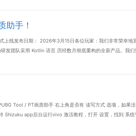
画质助手！
式上线发布日期： 2026年3月15日各位玩家：我们非常荣幸地
而是由研发团队采用 Kotlin 语言 历经数月彻底重构的全新产
查 PUBG Tool / PT画质助手 右上角是否有 读写方式 选项，
并保持 Shizuku app后台运行vivo 激活教程，打开 设置，