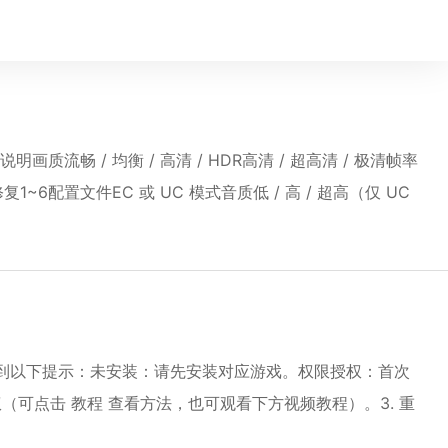
畅 / 均衡 / 高清 / HDR高清 / 超高清 / 极清帧率
复1~6配置文件EC 或 UC 模式音质低 / 高 / 超高（仅 UC
能遇到以下提示：未安装：请先安装对应游戏。权限授权：首次
用授权（可点击 教程 查看方法，也可观看下方视频教程）。3. 重