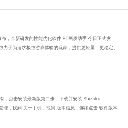
宣布，全新研发的性能优化软件 PT画质助手 今日正式发
品。我们致力于为追求极致游戏体验的玩家，提供更轻量、更稳定、
如果没有，点击安装最新版第二步，下载并安装 Shizuku
找到 系统管理，找到 关于手机，找到 版本信息，连续点击 软件版本