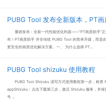
PUBG Tool 发布全新版本，PT
重磅发布：全新一代性能优化利器——“PT画质助手”正
布！PT画质助手 并非传统 PUBG Tool 的简单升级，
更安全的画质优化解决方案。一、 为什么选择 PT...
PUBG Tool shizuku 使用教程
PUBG Tool Shizuku 读写方式使用教程第一步，检
appShizuku：点击下载第三步，激活 Shizuku 服务，
号 ...