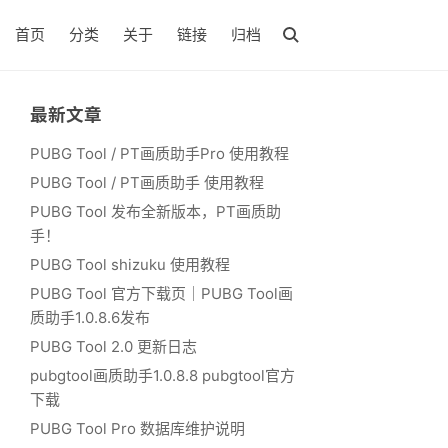
首页
分类
关于
链接
归档
最新文章
PUBG Tool / PT画质助手Pro 使用教程
PUBG Tool / PT画质助手 使用教程
PUBG Tool 发布全新版本，PT画质助
手！
PUBG Tool shizuku 使用教程
PUBG Tool 官方下载页｜PUBG Tool画
质助手1.0.8.6发布
PUBG Tool 2.0 更新日志
pubgtool画质助手1.0.8.8 pubgtool官方
下载
PUBG Tool Pro 数据库维护说明