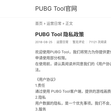
PUBG Tool官网
首页
»
运营日常
» 正文
PUBG Tool 隐私政策
2018-08-25
运营日常
暂无评论
71121 次阅读
欢迎使用PUBG Tool，我们将努力为你提
申请使用部分权限。
在使用前，请认真阅读并同意我们的《用户协
法。
《用户协议》
1.责任
通过使用 PUBG Tool客户端，提供的游
2.隐私
用户数据的隐私，是一个优先事项。我们不会
3.服务