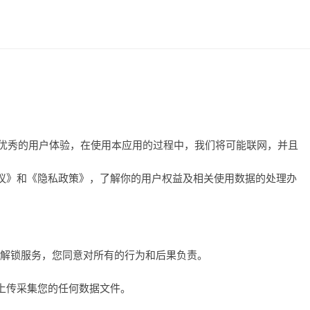
供更优秀的用户体验，在使用本应用的过程中，我们将可能联网，并且
议》和《隐私政策》，了解你的用户权益及相关使用数据的处理办
戏画质解锁服务，您同意对所有的行为和后果负责。
上传采集您的任何数据文件。