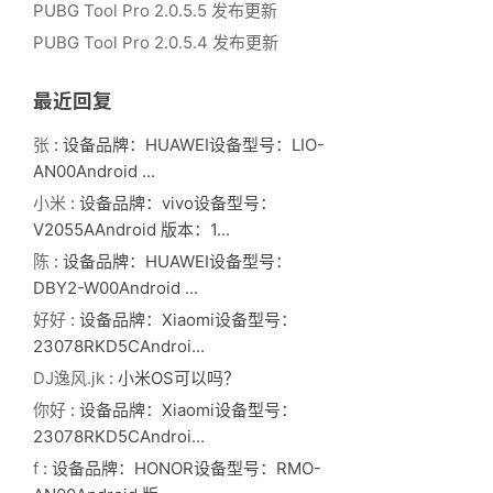
PUBG Tool Pro 2.0.5.5 发布更新
PUBG Tool Pro 2.0.5.4 发布更新
最近回复
张
: 设备品牌：HUAWEI设备型号：LIO-
AN00Android ...
小米
: 设备品牌：vivo设备型号：
V2055AAndroid 版本：1...
陈
: 设备品牌：HUAWEI设备型号：
DBY2-W00Android ...
好好
: 设备品牌：Xiaomi设备型号：
23078RKD5CAndroi...
DJ逸风.jk
: 小米OS可以吗？
你好
: 设备品牌：Xiaomi设备型号：
23078RKD5CAndroi...
f
: 设备品牌：HONOR设备型号：RMO-