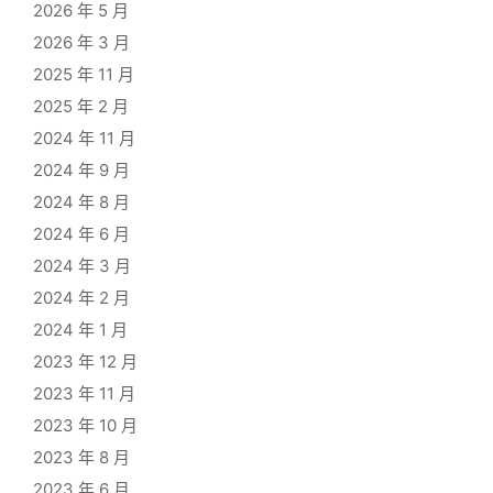
2026 年 5 月
2026 年 3 月
2025 年 11 月
2025 年 2 月
2024 年 11 月
2024 年 9 月
2024 年 8 月
2024 年 6 月
2024 年 3 月
2024 年 2 月
2024 年 1 月
2023 年 12 月
2023 年 11 月
2023 年 10 月
2023 年 8 月
2023 年 6 月