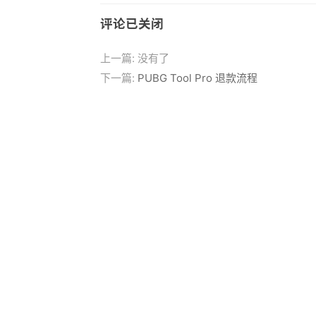
评论已关闭
上一篇: 没有了
下一篇:
PUBG Tool Pro 退款流程