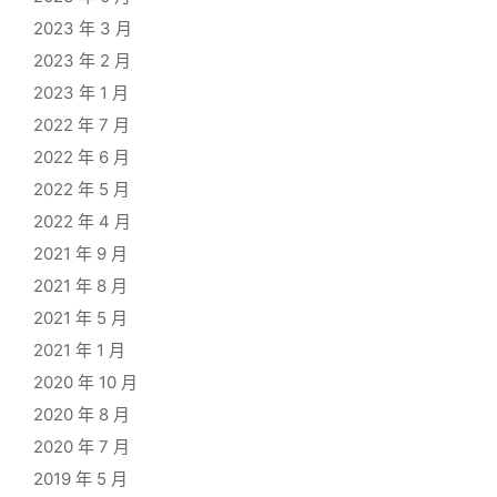
2023 年 3 月
2023 年 2 月
2023 年 1 月
2022 年 7 月
2022 年 6 月
2022 年 5 月
2022 年 4 月
2021 年 9 月
2021 年 8 月
2021 年 5 月
2021 年 1 月
2020 年 10 月
2020 年 8 月
2020 年 7 月
2019 年 5 月