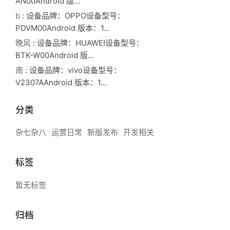
AN00Android 版...
b
: 设备品牌：OPPO设备型号：
PDVM00Android 版本：1...
晚风
: 设备品牌：HUAWEI设备型号：
BTK-W00Android 版...
南
: 设备品牌：vivo设备型号：
V2307AAndroid 版本：1...
分类
杂七杂八
运营日常
新版发布
开发相关
标签
暂无标签
归档